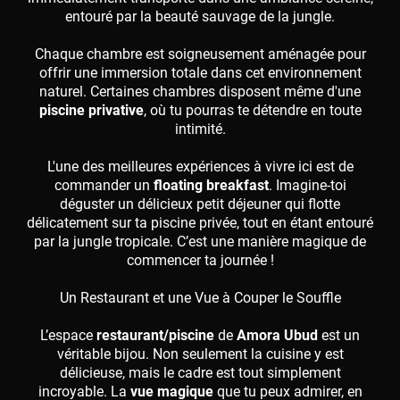
entouré par la beauté sauvage de la jungle.
Chaque chambre est soigneusement aménagée pour
offrir une immersion totale dans cet environnement
naturel. Certaines chambres disposent même d'une
piscine privative
, où tu pourras te détendre en toute
intimité.
L'une des meilleures expériences à vivre ici est de
commander un
floating breakfast
. Imagine-toi
déguster un délicieux petit déjeuner qui flotte
délicatement sur ta piscine privée, tout en étant entouré
par la jungle tropicale. C’est une manière magique de
commencer ta journée !
Un Restaurant et une Vue à Couper le Souffle
L’espace
restaurant/piscine
de
Amora Ubud
est un
véritable bijou. Non seulement la cuisine y est
délicieuse, mais le cadre est tout simplement
incroyable. La
vue magique
que tu peux admirer, en