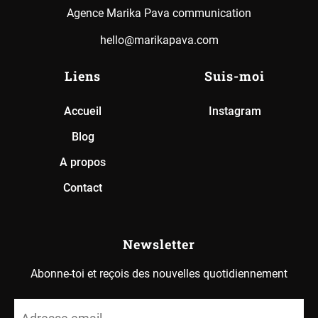
Agence Marika Pava communication
hello@marikapava.com
Liens
Suis-moi
Accueil
Instagram
Blog
A propos
Contact
Newsletter
Abonne-toi et reçois des nouvelles quotidiennement