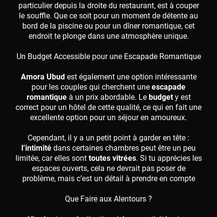
particulier depuis la droite du restaurant, est à couper
le souffle. Que ce soit pour un moment de détente au
bord de la piscine ou pour un dîner romantique, cet
endroit te plonge dans une atmosphère unique.
Un Budget Accessible pour une Escapade Romantique
Amora Ubud
est également une option intéressante
pour les couples qui cherchent une
escapade
romantique
à un prix abordable. Le
budget
y est
correct pour un hôtel de cette qualité, ce qui en fait une
excellente option pour un séjour en amoureux.
Cependant, il y a un petit point à garder en tête :
l’intimité
dans certaines chambres peut être un peu
limitée, car elles sont
toutes vitrées
. Si tu apprécies les
espaces ouverts, cela ne devrait pas poser de
problème, mais c’est un détail à prendre en compte
Que Faire aux Alentours ?