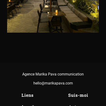
Agence Marika Pava communication
hello@marikapava.com
Liens
Suis-moi