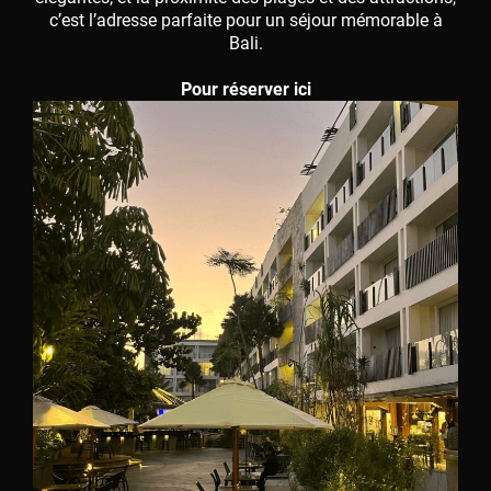
c’est l’adresse parfaite pour un séjour mémorable à
Bali.
Pour réserver ici