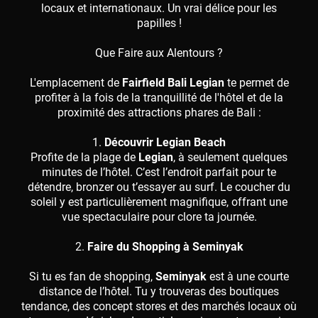
locaux et internationaux. Un vrai délice pour les
papilles !
Que Faire aux Alentours ?
L'emplacement de
Fairfield Bali Legian
te permet de
profiter à la fois de la tranquillité de l'hôtel et de la
proximité des attractions phares de Bali :
1.
Découvrir Legian Beach
Profite de la plage de
Legian
, à seulement quelques
minutes de l’hôtel. C’est l’endroit parfait pour te
détendre, bronzer ou t’essayer au surf. Le coucher du
soleil y est particulièrement magnifique, offrant une
vue spectaculaire pour clore ta journée.
2.
Faire du Shopping à Seminyak
Si tu es fan de shopping,
Seminyak
est à une courte
distance de l’hôtel. Tu y trouveras des boutiques
tendance, des concept stores et des marchés locaux où