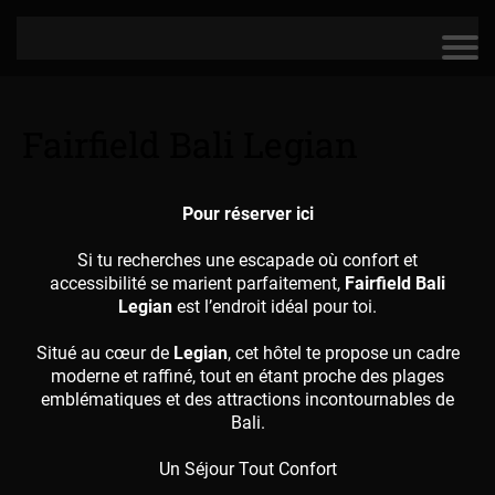
Fairfield Bali Legian
Pour réserver ici
Si tu recherches une escapade où confort et
accessibilité se marient parfaitement,
Fairfield Bali
Legian
est l’endroit idéal pour toi.
Situé au cœur de
Legian
, cet hôtel te propose un cadre
moderne et raffiné, tout en étant proche des plages
emblématiques et des attractions incontournables de
Bali.
Un Séjour Tout Confort