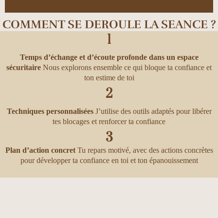
COMMENT SE DEROULE LA SEANCE ?
1
Temps d’échange et d’écoute profonde dans un espace
sécuritaire
Nous explorons ensemble ce qui bloque ta confiance et
ton estime de toi
2
Techniques personnalisées
J’utilise des outils adaptés pour libérer
tes blocages et renforcer ta confiance
3
Plan d’action concret
Tu repars motivé, avec des actions concrètes
pour développer ta confiance en toi et ton épanouissement