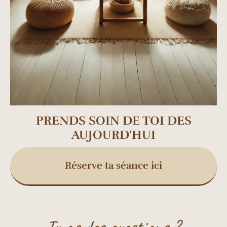
PRENDS SOIN DE TOI DES
AUJOURD'HUI
Réserve ta séance ici
Tu as des questions ?