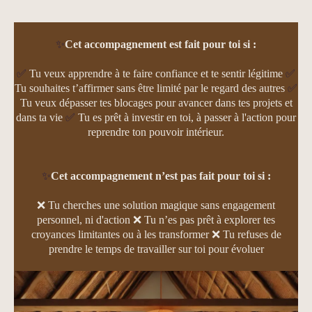
✨
Cet accompagnement est fait pour toi si :
✅
Tu veux apprendre à te faire confiance et te sentir légitime
✅
Tu souhaites t’affirmer sans être limité par le regard des autres
✅
Tu veux dépasser tes blocages pour avancer dans tes projets et
dans ta vie
✅
Tu es prêt à investir en toi, à passer à l'action pour
reprendre ton pouvoir intérieur.
✨
Cet accompagnement n’est pas fait pour toi si :
❌ Tu cherches une solution magique sans engagement
personnel, ni d'action ❌ Tu n’es pas prêt à explorer tes
croyances limitantes ou à les transformer ❌ Tu refuses de
prendre le temps de travailler sur toi pour évoluer