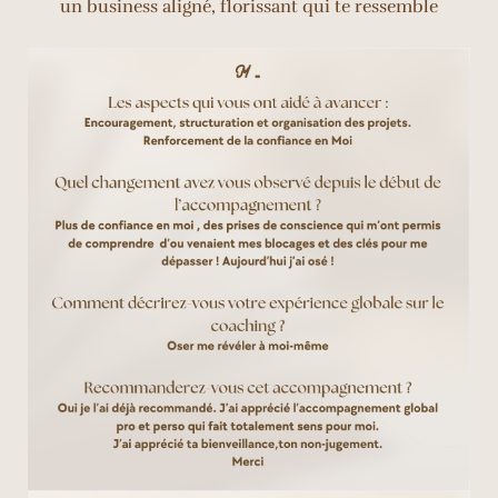
un business aligné, florissant qui te ressemble