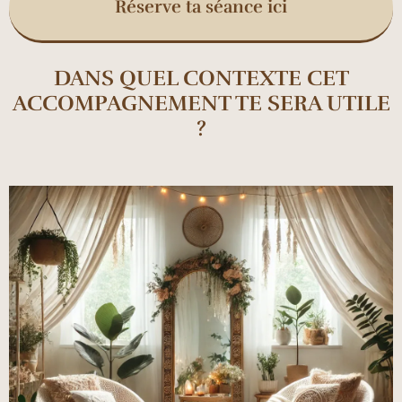
Réserve ta séance ici
DANS QUEL CONTEXTE CET
ACCOMPAGNEMENT TE SERA UTILE
?