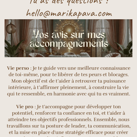
hello@marikapava.com
Vie perso
: Je te guide vers une meilleure connaissance
de toi-même, pour te libérer de tes peurs et blocages.
Mon objectif est de t’aider à retrouver ta puissance
intérieure, à t’affirmer pleinement, à construire la vie
qui te ressemble, en harmonie avec qui tu es vraiment.
Vie pro
: Je t'accompagne pour développer ton
potentiel, renforcer ta confiance en toi, et t'aider à
atteindre tes objectifs professionnels. Ensemble, nous
travaillons sur ta posture de leader, ta communication,
et la mise en place d'une stratégie efficace pour créer