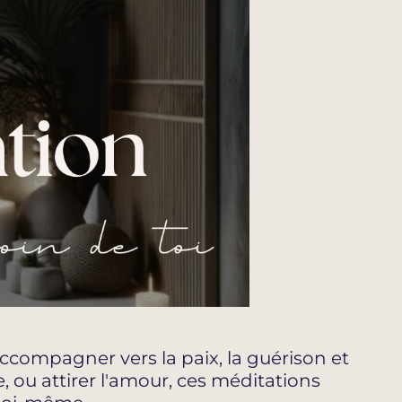
compagner vers la paix, la guérison et
e, ou attirer l'amour, ces méditations