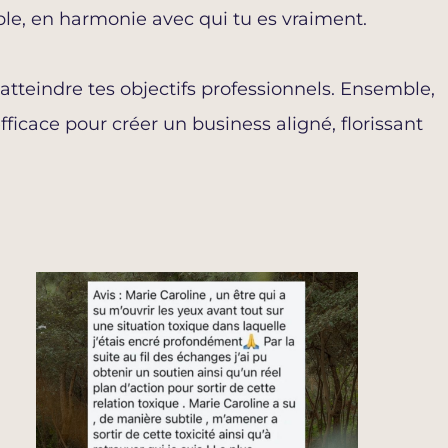
mble, en harmonie avec qui tu es vraiment.
 atteindre tes objectifs professionnels. Ensemble,
fficace pour créer un business aligné, florissant