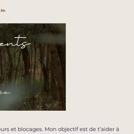
om
rs et blocages. Mon objectif est de t’aider à