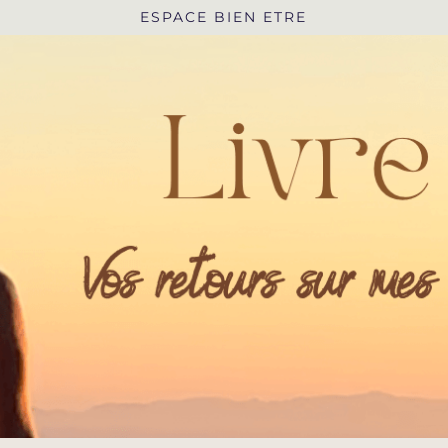
ESPACE BIEN ETRE