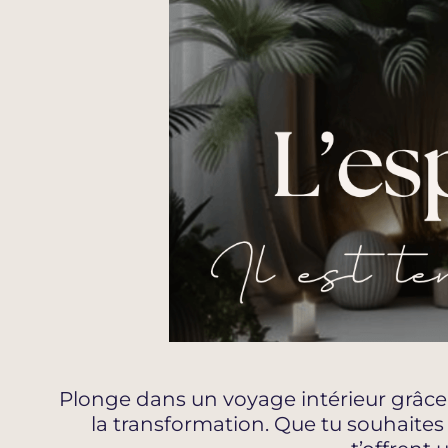
Plonge dans un voyage intérieur grâce
la transformation. Que tu souhaites t