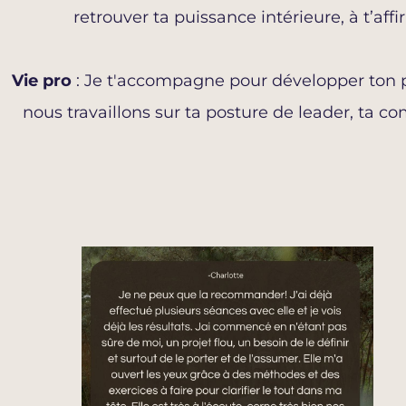
retrouver ta puissance intérieure, à t’af
Vie pro
: Je t'accompagne pour développer ton pot
nous travaillons sur ta posture de leader, ta co