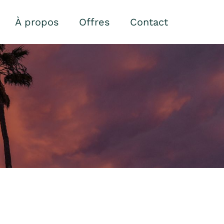
À propos
Offres
Contact