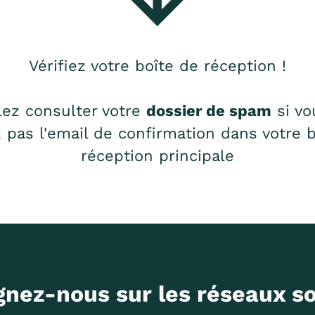
Vérifiez votre boîte de réception !
lez consulter votre
dossier de spam
si vo
 pas l'email de confirmation dans votre 
réception principale
gnez-nous sur les réseaux s