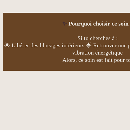
✨
Pourquoi choisir ce soin
Si tu cherches à :
🌟 Libérer des blocages intérieurs 🌟 Retrouver une 
vibration énergétique
Alors, ce soin est fait pour t