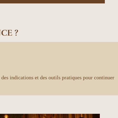
CE ?
e des indications et des outils pratiques pour continuer