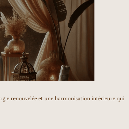
ergie renouvelée et une harmonisation intérieure qui