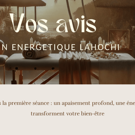
ès la première séance : un apaisement profond, une én
transforment votre bien-être