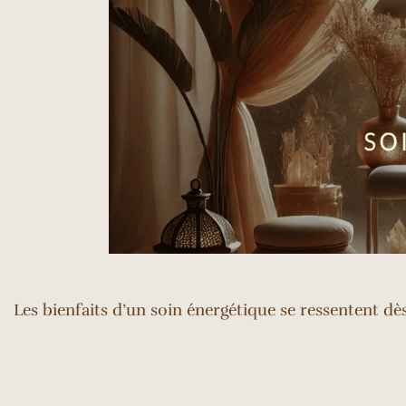
Les bienfaits d’un soin énergétique se ressentent d