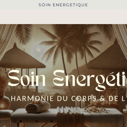
SOIN ENERGETIQUE