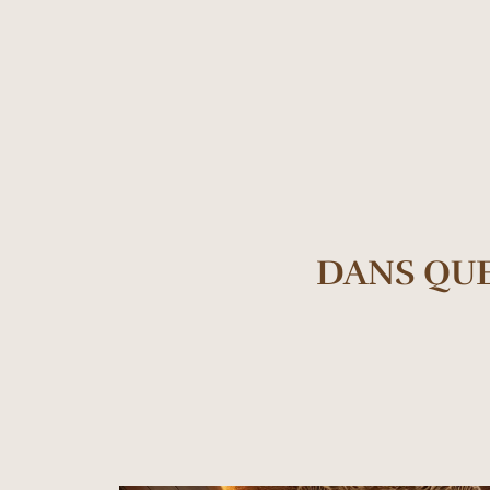
DANS QUE