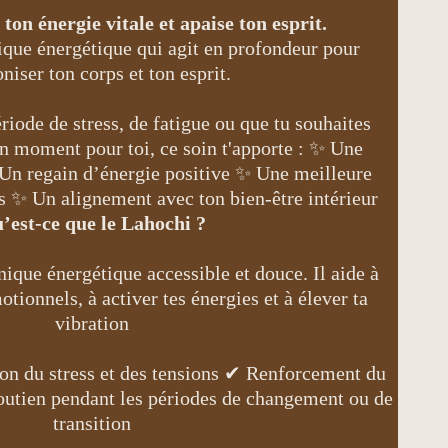
ton énergie vitale et apaise ton esprit.
tique énergétique qui agit en profondeur pour
niser ton corps et ton esprit.
riode de stress, de fatigue ou que tu souhaites
 moment pour toi, ce soin t'apporte : ✨ Une
Un regain d’énergie positive ✨ Une meilleure
s ✨ Un alignement avec ton bien-être intérieur
’est-ce que le Lahochi ?
ique énergétique accessible et douce. Il aide à
otionnels, à activer tes énergies et à élever ta
vibration
n du stress et des tensions ✔ Renforcement du
utien pendant les périodes de changement ou de
transition