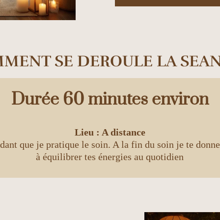
MENT SE DEROULE LA SEAN
Durée 60 minutes environ
Lieu : A distance
ant que je pratique le soin. A la fin du soin je te donn
à équilibrer tes énergies au quotidien